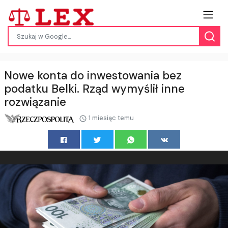
Nowe konta do inwestowania bez
podatku Belki. Rząd wymyślił inne
rozwiązanie
1 miesiąc temu