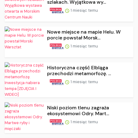
szlakach. Wyjątkowa wy...
1 miesiąc temu
Nowe miejsce na mapie Helu. W
porcie powstał Morsk...
1 miesiąc temu
Historyczna część Elbląga
przechodzi metamorfozę. ...
1 miesiąc temu
Niski poziom tlenu zagraża
ekosystemowi Odry. Mart...
1 miesiąc temu