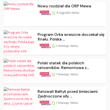
Nowy rozdział dla ORP Mewa
4 tygodni temu
Program Orka wreszcie doczekał się
finału. Polska ...
1 miesiąc temu
Polski statek dla polskich
ratowników. Remontowa z...
1 miesiąc temu
Ratowali Bałtyk przed śmieciami.
Zjednoczone siły ...
1 miesiąc temu