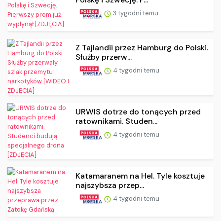
3 tygodni temu
Z Tajlandii przez Hamburg do Polski.
Służby przerw...
4 tygodni temu
URWIS dotrze do tonących przed
ratownikami. Studen...
4 tygodni temu
Katamaranem na Hel. Tyle kosztuje
najszybsza przep...
4 tygodni temu